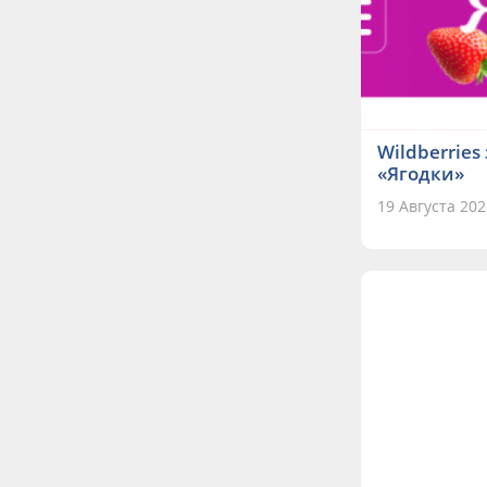
Wildberrie
«Ягодки»
19 Августа 202