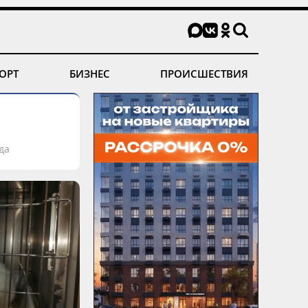
ОРТ
БИЗНЕС
ПРОИСШЕСТВИЯ
да