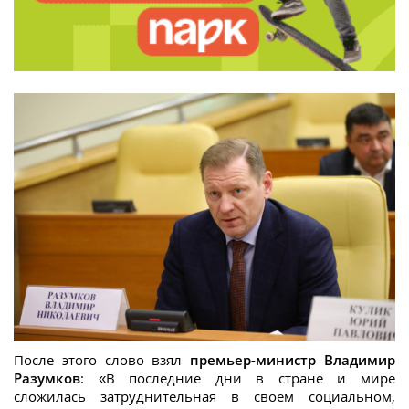
После этого слово взял
премьер-министр Владимир
Разумков
: «В последние дни в стране и мире
сложилась затруднительная в своем социальном,