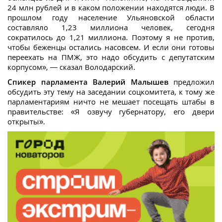
24 млн рублей и в каком положении находятся люди. В
прошлом году население Ульяновской области
составляло 1,23 миллиона человек, сегодня
сократилось до 1,21 миллиона. Поэтому я не против,
чтобы беженцы остались насовсем. И если они готовы
переехать на ПМЖ, это надо обсудить с депутатским
корпусом», — сказал Володарский.
Спикер парламента Валерий Малышев
предложил
обсудить эту тему на заседании соцкомитета, к тому же
парламентариям ничто не мешает посещать штабы в
правительстве: «Я озвучу губернатору, его двери
открыты».