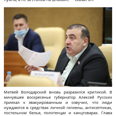
Матвей Володарский вновь разразился критикой. В
минувшее воскресенье губернатор Алексей Русских
приехал к эвакуированным и озвучил, что люди
нуждаются в средствах личной гигиены, антисептиках,
постельном белье, полотенцах и канцтоварах. Глава