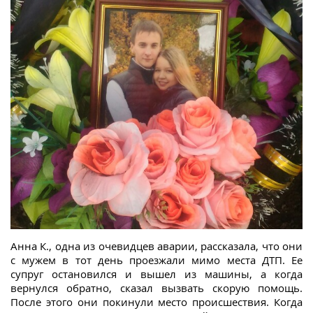
Анна К., одна из очевидцев аварии, рассказала, что они
с мужем в тот день проезжали мимо места ДТП. Ее
супруг остановился и вышел из машины, а когда
вернулся обратно, сказал вызвать скорую помощь.
После этого они покинули место происшествия. Когда