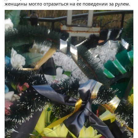
женщины могло отразиться на ее поведении за рулем.