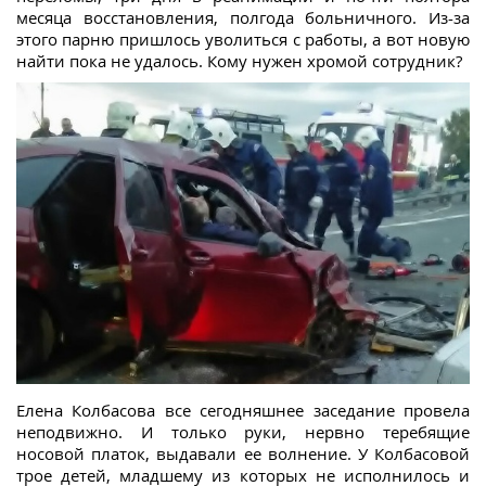
месяца восстановления, полгода больничного. Из-за
этого парню пришлось уволиться с работы, а вот новую
найти пока не удалось. Кому нужен хромой сотрудник?
Елена Колбасова все сегодняшнее заседание провела
неподвижно. И только руки, нервно теребящие
носовой платок, выдавали ее волнение. У Колбасовой
трое детей, младшему из которых не исполнилось и