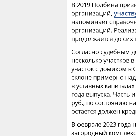
В 2019 Полбина приз
организаций,
участв
напоминает справочн
организаций. Реализ
продолжается до сих 
Согласно судебным д
несколько участков в
участок с домиком в 
склоне примерно над
в уставных капиталах
года выпуска. Часть 
руб., по состоянию на
остается должен кред
В феврале 2023 года 
загородный комплекс