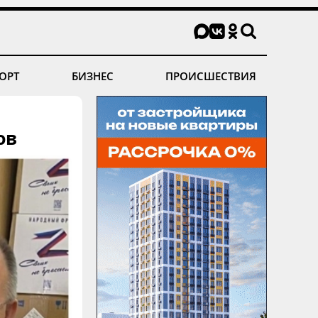
ОРТ
БИЗНЕС
ПРОИСШЕСТВИЯ
ов