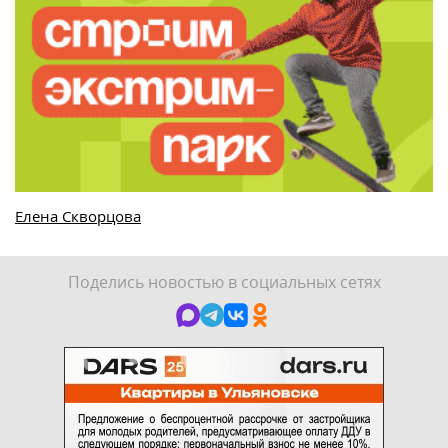
Елена Скворцова
Поделись новостью в социальных сетях