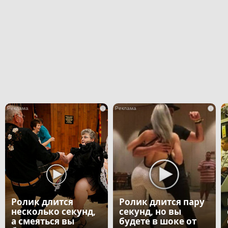
i
i
Ролик длится
Ролик длится пару
несколько секунд,
секунд, но вы
а смеяться вы
будете в шоке от