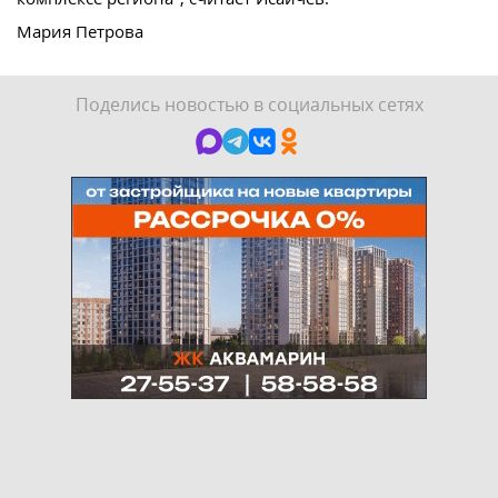
Мария Петрова
Поделись новостью в социальных сетях