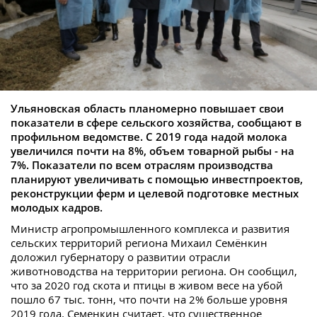
Ульяновская область планомерно повышает свои
показатели в сфере сельского хозяйства, сообщают в
профильном ведомстве. С 2019 года надой молока
увеличился почти на 8%, объем товарной рыбы - на
7%. Показатели по всем отраслям производства
планируют увеличивать с помощью инвестпроектов,
реконструкции ферм и целевой подготовке местных
молодых кадров.
Министр агропромышленного комплекса и развития
сельских территорий региона Михаил Семёнкин
доложил губернатору о развитии отрасли
животноводства на территории региона. Он сообщил,
что за 2020 год скота и птицы в живом весе на убой
пошло 67 тыс. тонн, что почти на 2% больше уровня
2019 года. Семенкин считает, что существенное