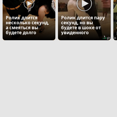
Ролик длится
Ролик длится пару
несколько секунд,
секунд, но вы
а смеяться вы
будете в шоке от
будете долго
увиденного