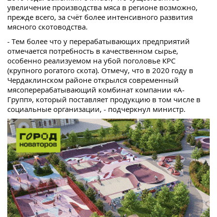
увеличение производства мяса в регионе возможно,
прежде всего, за счёт более интенсивного развития
мясного скотоводства.
- Тем более что у перерабатывающих предприятий
отмечается потребность в качественном сырье,
особенно реализуемом на убой поголовье КРС
(крупного рогатого скота). Отмечу, что в 2020 году в
Чердаклинском районе открылся современный
мясоперерабатывающий комбинат компании «А-
Групп», который поставляет продукцию в том числе в
социальные организации, - подчеркнул министр.