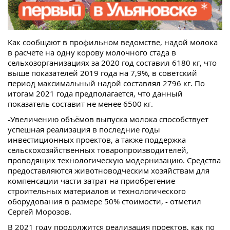
Как сообщают в профильном ведомстве, надой молока
в расчёте на одну корову молочного стада в
сельхозорганизациях за 2020 год составил 6180 кг, что
выше показателей 2019 года на 7,9%, в советский
период максимальный надой составлял 2796 кг. По
итогам 2021 года предполагается, что данный
показатель составит не менее 6500 кг.
-Увеличению объёмов выпуска молока способствует
успешная реализация в последние годы
инвестиционных проектов, а также поддержка
сельскохозяйственных товаропроизводителей,
проводящих технологическую модернизацию. Средства
предоставляются животноводческим хозяйствам для
компенсации части затрат на приобретение
строительных материалов и технологического
оборудования в размере 50% стоимости, - отметил
Сергей Морозов.
В 2021 году продолжится реализация проектов, как по