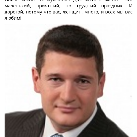
маленький, приятный, но трудный праздник. И
дорогой, потому что вас, женщин, много, и всех мы вас
любим!