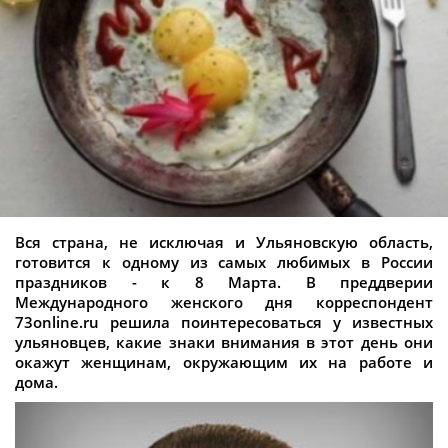
Вся страна, не исключая и Ульяновскую область,
готовится к одному из самых любимых в России
праздников - к 8 Марта. В преддверии
Международного женского дня корреспондент
73online.ru решила поинтересоваться у известных
ульяновцев, какие знаки внимания в этот день они
окажут женщинам, окружающим их на работе и
дома.