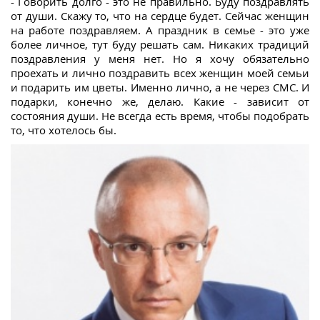
- Говорить долго - это не правильно. Буду поздравлять
от души. Скажу то, что на сердце будет. Сейчас женщин
на работе поздравляем. А праздник в семье - это уже
более личное, тут буду решать сам. Никаких традиций
поздравления у меня нет. Но я хочу обязательно
проехать и лично поздравить всех женщин моей семьи
и подарить им цветы. Именно лично, а не через СМС. И
подарки, конечно же, делаю. Какие - зависит от
состояния души. Не всегда есть время, чтобы подобрать
то, что хотелось бы.