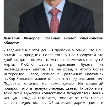
Дмитрий Федоров, главный эколог Ульяновской
области:
- Традиционно этот день я провожу в семье. Это наш
семейный праздник. Более того, у нас с супругой это
двойная дата, потому что мы познакомились в канун 8
марта. Люблю дарить красивые букеты из
нестандартных цветов. Т.е. не розы, а что-то более
интересное. Благо, сейчас в цветочных магазинах
выбор большой. Жалко только, что подснежников нет.
Подарки, конечно же, тоже делаю. Но весенний
подарок - это, в первую очередь, цветы. На работе мы
тоже всем мужским коллективом поздравляем наших
женщин. Каждый готовится, говорит от себя теплые
слова в адрес коллег. Обязательно дарим цветы и