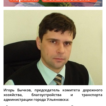
Игорь Бычков, председатель комитета дорожного
хозяйства, благоустройства и транспорта
администрации города Ульяновска: