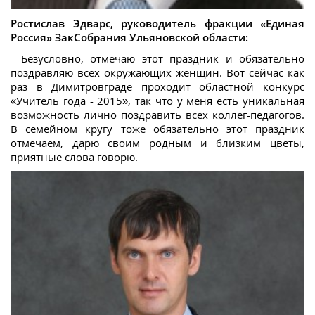
Ростислав Эдварс, руководитель фракции «Единая
Россия» ЗакСобрания Ульяновской области:
- Безусловно, отмечаю этот праздник и обязательно
поздравляю всех окружающих женщин. Вот сейчас как
раз в Димитровграде проходит областной конкурс
«Учитель года - 2015», так что у меня есть уникальная
возможность лично поздравить всех коллег-педагогов.
В семейном кругу тоже обязательно этот праздник
отмечаем, дарю своим родным и близким цветы,
приятные слова говорю.