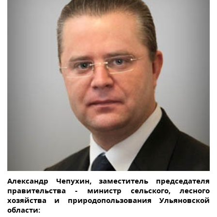
Александр Чепухин, заместитель председателя
правительства - министр сельского, лесного
хозяйства и природопользования Ульяновской
области: