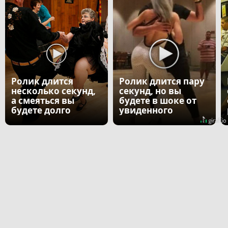
Ролик длится
Ролик длится пару
несколько секунд,
секунд, но вы
а смеяться вы
будете в шоке от
будете долго
увиденного