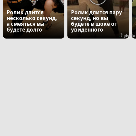
Ролик длится
Ролик длится пару
несколько секунд,
секунд, но вы
а смеяться вы
будете в шоке от
будете долго
увиденного