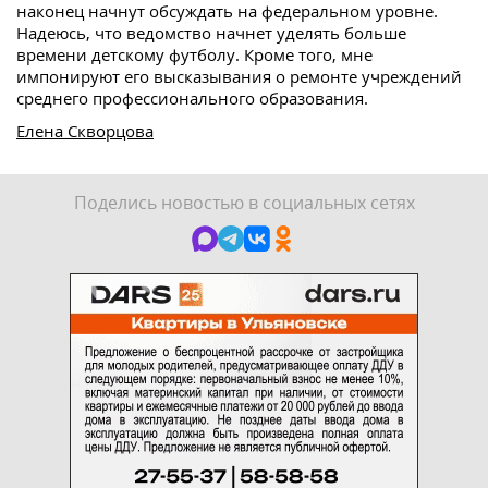
наконец начнут обсуждать на федеральном уровне.
Надеюсь, что ведомство начнет уделять больше
времени детскому футболу. Кроме того, мне
импонируют его высказывания о ремонте учреждений
среднего профессионального образования.
Елена Скворцова
Поделись новостью в социальных сетях