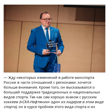
— Жду некоторых изменений в работе минспорта
России в части отношений с регионами: хочется
больше внимания. Кроме того, он высказывался о
большей поддержке традиционных и национальных
видов спорта. Так как сам хорошо знаком с русским
хоккеем
(«СКА-Нефтяник» один из лидеров в этом виде
спорта)
, он в курсе проблем этого вида спорта и их