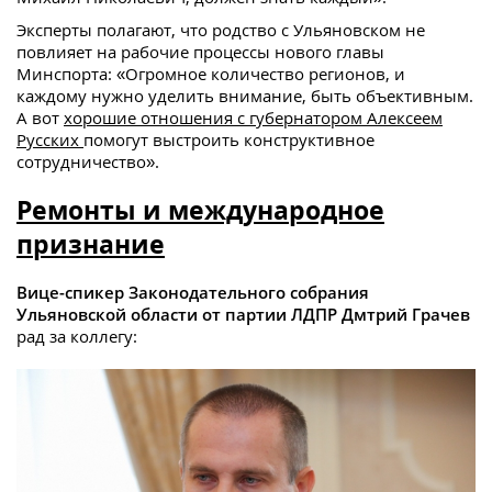
Эксперты полагают, что родство с Ульяновском не
повлияет на рабочие процессы нового главы
Минспорта: «Огромное количество регионов, и
каждому нужно уделить внимание, быть объективным.
А вот
хорошие отношения с губернатором Алексеем
Русских
помогут выстроить конструктивное
сотрудничество».
Ремонты и международное
признание
Вице-спикер Законодательного собрания
Ульяновской области от партии ЛДПР Дмтрий Грачев
рад за коллегу: