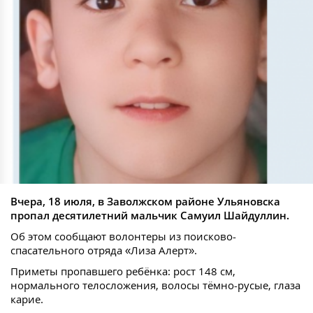
Вчера, 18 июля, в Заволжском районе Ульяновска
пропал десятилетний мальчик Самуил Шайдуллин.
Об этом сообщают волонтеры из поисково-
спасательного отряда «Лиза Алерт».
Приметы пропавшего ребёнка: рост 148 см,
нормального телосложения, волосы тёмно-русые, глаза
карие.