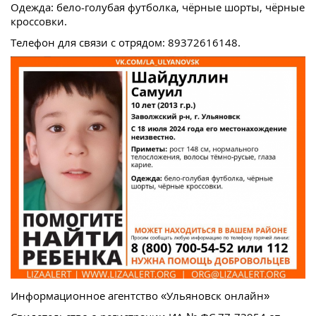
Одежда: бело-голубая футболка, чёрные шорты, чёрные
кроссовки.
Телефон для связи с отрядом: 89372616148.
Информационное агентство «Ульяновск онлайн»