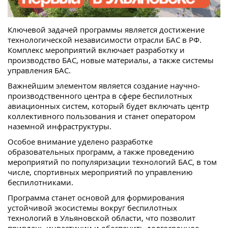
Ключевой задачей программы является достижение
технологической независимости отрасли БАС в РФ.
Комплекс мероприятий включает разработку и
производство БАС, новые материалы, а также системы
управления БАС.
Важнейшим элементом является создание научно-
производственного центра в сфере беспилотных
авиационных систем, который будет включать центр
коллективного пользования и станет оператором
наземной инфраструктуры.
Особое внимание уделено разработке
образовательных программ, а также проведению
мероприятий по популяризации технологий БАС, в том
числе, спортивных мероприятий по управлению
беспилотниками.
Программа станет основой для формирования
устойчивой экосистемы вокруг беспилотных
технологий в Ульяновской области, что позволит