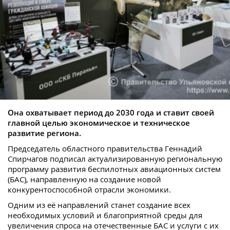
Она охватывает период до 2030 года и ставит своей
главной целью экономическое и техническое
развитие региона.
Председатель областного правительства Геннадий
Спирчагов подписал актуализированную региональную
программу развития беспилотных авиационных систем
(БАС), направленную на создание новой
конкурентоспособной отрасли экономики.
Одним из её направлений станет создание всех
необходимых условий и благоприятной среды для
увеличения спроса на отечественные БАС и услуги с их