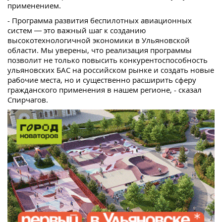
применением.
- Программа развития беспилотных авиационных
систем — это важный шаг к созданию
высокотехнологичной экономики в Ульяновской
области. Мы уверены, что реализация программы
позволит не только повысить конкурентоспособность
ульяновских БАС на российском рынке и создать новые
рабочие места, но и существенно расширить сферу
гражданского применения в нашем регионе, - сказал
Спирчагов.