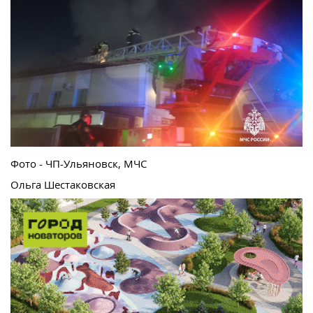
Фото - ЧП-Ульяновск, МЧС
Ольга Шестаковская