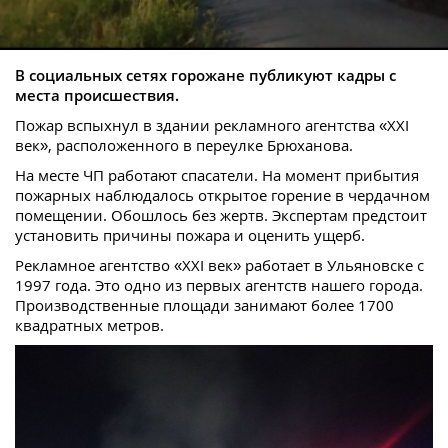
В социальных сетях горожане публикуют кадры с
места происшествия.
Пожар вспыхнул в здании рекламного агентства «XXI
век», расположенного в переулке Брюханова.
На месте ЧП работают спасатели. На момент прибытия
пожарных наблюдалось открытое горение в чердачном
помещении. Обошлось без жертв. Экспертам предстоит
установить причины пожара и оценить ущерб.
Рекламное агентство «XXI век» работает в Ульяновске с
1997 года. Это одно из первых агентств нашего города.
Производственные площади занимают более 1700
квадратных метров.