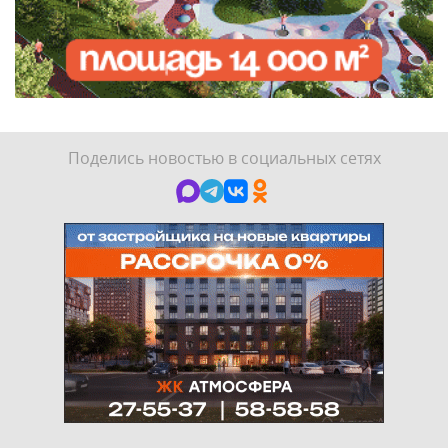
Поделись новостью в социальных сетях