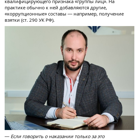
квалифицирующего признака «группы лиц». На
практике обычно к ней добавляются другие,
«коррупционные» составы — например, получение
взятки (ст. 290 УК РФ).
— Если говорить о наказании только за это