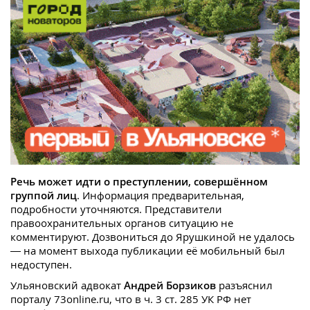
Речь может идти о преступлении, совершённом
группой лиц
. Информация предварительная,
подробности уточняются. Представители
правоохранительных органов ситуацию не
комментируют. Дозвониться до Ярушкиной не удалось
— на момент выхода публикации её мобильный был
недоступен.
Ульяновский адвокат
Андрей Борзиков
разъяснил
порталу 73online.ru, что в ч. 3 ст. 285 УК РФ нет