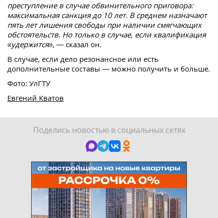
преступление в случае обвинительного приговора:
максимальная санкция до 10 лет. В среднем назначают
пять лет лишения свободы при наличии смягчающих
обстоятельств. Но только в случае, если квалификация
«удержится»,
— сказал он.
В случае, если дело резонансное или есть
дополнительные составы — можно получить и больше.
Фото: УлГТУ
Евгений Кватов
Поделись новостью в социальных сетях