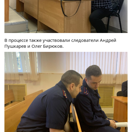
В процессе также участвовали следователи Андрей
Пушкарев и Олег Бирюков.