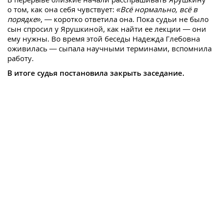
о том, как она себя чувствует:
«Всё нормально, всё в
порядке»
, — коротко ответила она. Пока судьи не было
сын спросил у Ярушкиной, как найти ее лекции — они
ему нужны. Во время этой беседы Надежда Глебовна
оживилась — сыпала научными терминами, вспомнила
работу.
В итоге судья постановила закрыть заседание.