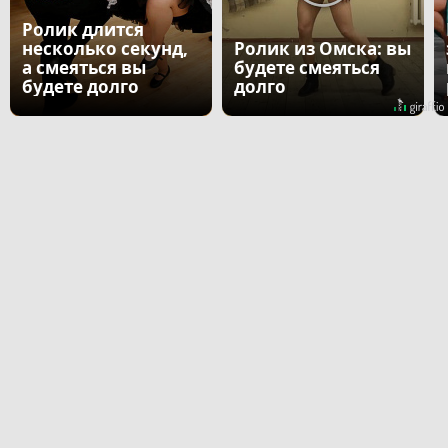
Ролик длится
несколько секунд,
Ролик из Омска: вы
а смеяться вы
будете смеяться
будете долго
долго