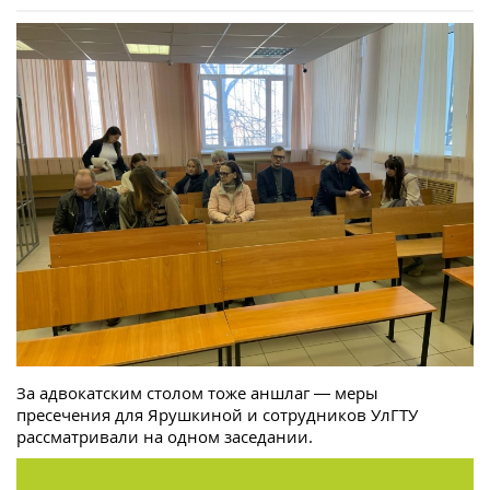
За адвокатским столом тоже аншлаг — меры
пресечения для Ярушкиной и сотрудников УлГТУ
рассматривали на одном заседании.