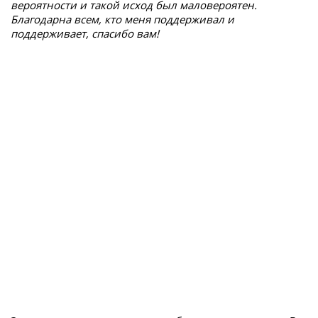
вероятности и такой исход был маловероятен.
Благодарна всем, кто меня поддерживал и
поддерживает, спасибо вам!