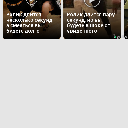
Ролик длится
Ролик длится пару
несколько секунд,
секунд, но вы
а смеяться вы
будете в шоке от
будете долго
увиденного