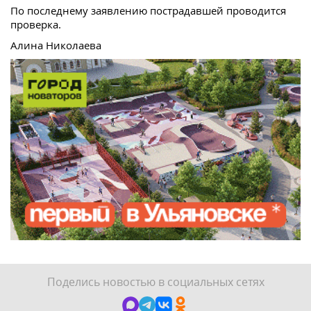
По последнему заявлению пострадавшей проводится
проверка.
Алина Николаева
Поделись новостью в социальных сетях