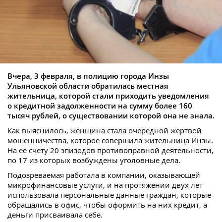
Вчера, 3 февраля, в полицию города Инзы
Ульяновской области обратилась местная
жительница, которой стали приходить уведомления
о кредитной задолженности на сумму более 160
тысяч рублей, о существовании которой она не знала.
Как выяснилось, женщина стала очередной жертвой
мошенничества, которое совершила жительница Инзы.
На её счету 20 эпизодов противоправной деятельности,
по 17 из которых возбуждены уголовные дела.
Подозреваемая работала в компании, оказывающей
микрофинансовые услуги, и на протяжении двух лет
использовала персональные данные граждан, которые
обращались в офис, чтобы оформить на них кредит, а
деньги присваивала себе.