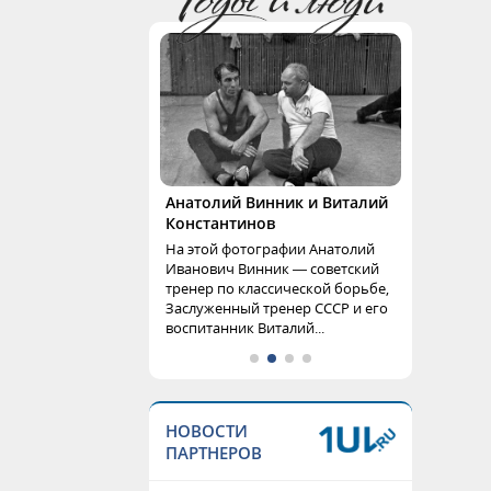
Анатолий Винник и Виталий
Константинов
На этой фотографии Анатолий
Иванович Винник — советский
тренер по классической борьбе,
Заслуженный тренер СССР и его
воспитанник Виталий...
НОВОСТИ
ПАРТНЕРОВ