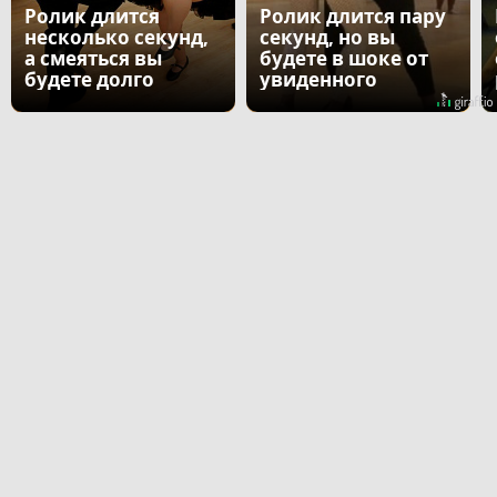
Ролик длится
Ролик длится пару
несколько секунд,
секунд, но вы
а смеяться вы
будете в шоке от
будете долго
увиденного