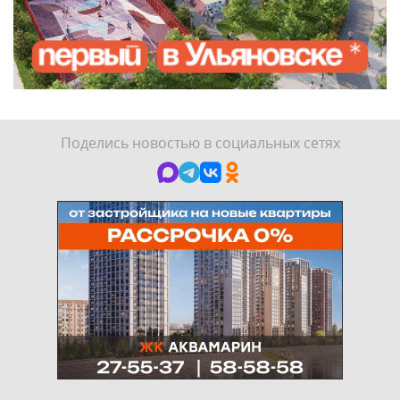
Поделись новостью в социальных сетях