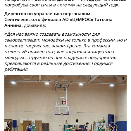
попробуем свои силы в лиге «А» на следующий год».
Директор по управлению персоналом
Сенгилеевского филиала АО «ЦЕМРОС» Татьяна
Аннина
, добавила:
«Для нас важно создавать возможности для
самореализации молодёжи не только в профессии, но и
в спорте, творчестве, волонтёрстве. Эта команда —
отличный пример того, как энергия и инициатива
молодых сотрудников при поддержке предприятия
превращаются в реальные достижения. Гордимся
ребятами!»