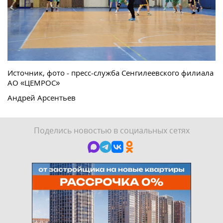
Источник, фото - пресс-служба Сенгилеевского филиала
АО «ЦЕМРОС»
Андрей Арсентьев
Поделись новостью в социальных сетях