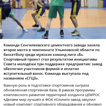
Команда Сенгилеевского цементного завода заняла
второе место в чемпионате Ульяновской области по
баскетболу среди мужских команд лиги «Б».
Спортивный проект стал результатом инициативы
Совета молодёжи при поддержке предприятия: завод
обеспечил участников формой и оплатил
вступительный взнос. Команда выступала под
названием «СГЦЗ».
Важную роль в подготовке спортсменов сыграла
обновлённая спортивная база. В рамках программы
комплексного развития территорий холдинга ЦЕМРОС
«Делаем мир лучше!» в ФОК «Олимп» завод закупил
новый комплект спортивного оборудования и обновил