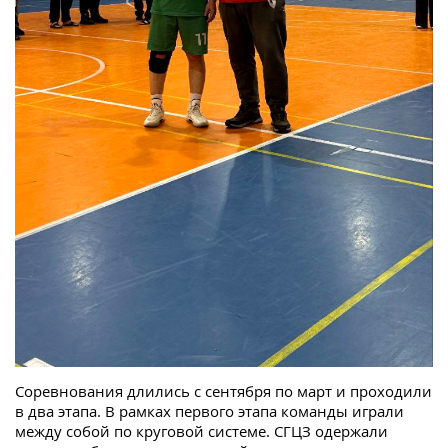
Соревнования длились с сентября по март и проходили
в два этапа. В рамках первого этапа команды играли
между собой по круговой системе. СГЦЗ одержали