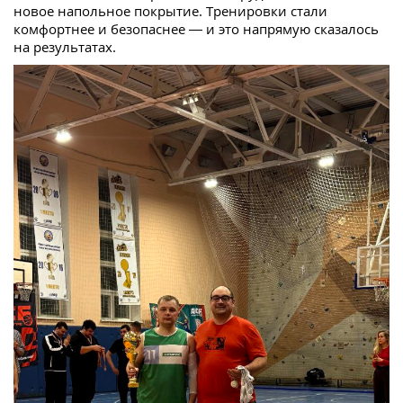
новое напольное покрытие. Тренировки стали
комфортнее и безопаснее — и это напрямую сказалось
на результатах.