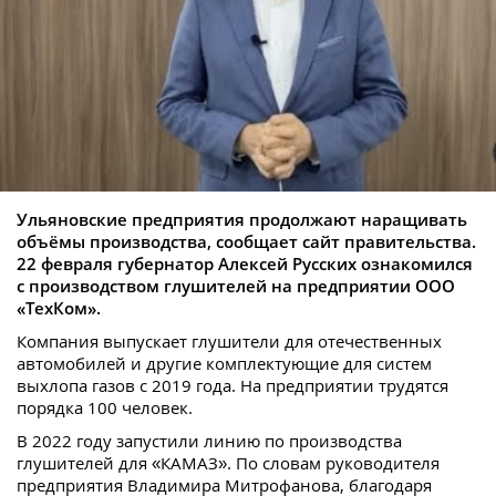
Ульяновские предприятия продолжают наращивать
объёмы производства, сообщает сайт правительства.
22 февраля губернатор Алексей Русских ознакомился
с производством глушителей на предприятии ООО
«ТехКом».
Компания выпускает глушители для отечественных
автомобилей и другие комплектующие для систем
выхлопа газов с 2019 года. На предприятии трудятся
порядка 100 человек.
В 2022 году запустили линию по производства
глушителей для «КАМАЗ». По словам руководителя
предприятия Владимира Митрофанова, благодаря