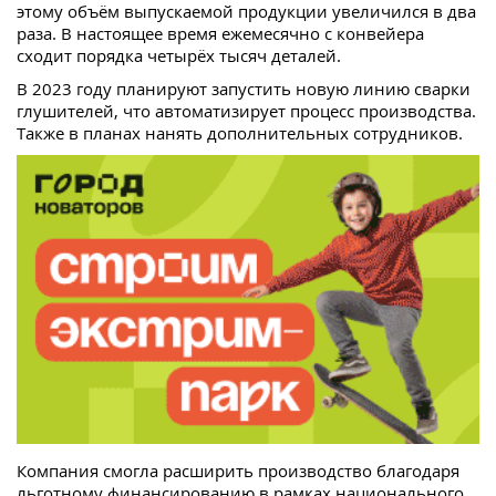
этому объём выпускаемой продукции увеличился в два
раза. В настоящее время ежемесячно с конвейера
сходит порядка четырёх тысяч деталей.
В 2023 году планируют запустить новую линию сварки
глушителей, что автоматизирует процесс производства.
Также в планах нанять дополнительных сотрудников.
Компания смогла расширить производство благодаря
льготному финансированию в рамках национального