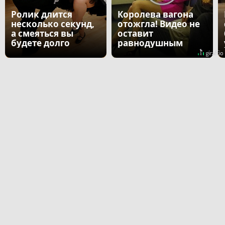
Ролик длится
Королева вагона
несколько секунд,
отожгла! Видео не
а смеяться вы
оставит
будете долго
равнодушным