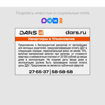
Поделись новостью в социальных сетях