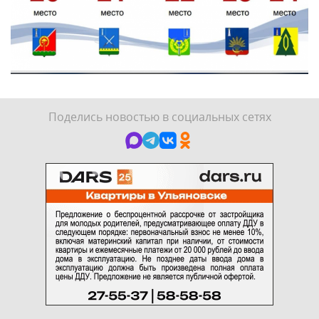
Поделись новостью в социальных сетях