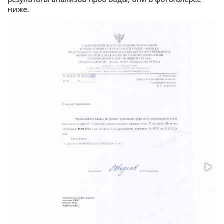
ниже.