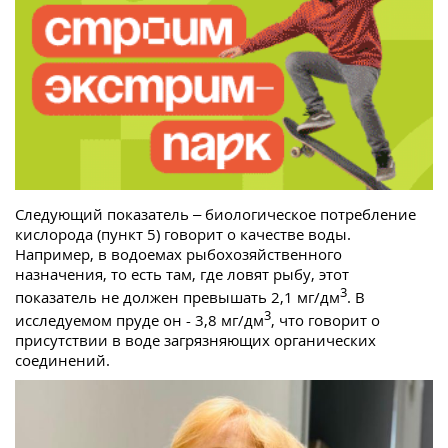
Следующий показатель – биологическое потребление
кислорода (пункт 5) говорит о качестве воды.
Например, в водоемах рыбохозяйственного
назначения, то есть там, где ловят рыбу, этот
3
показатель не должен превышать 2,1 мг/дм
. В
3
исследуемом пруде он - 3,8 мг/дм
, что говорит о
присутствии в воде загрязняющих органических
соединений.