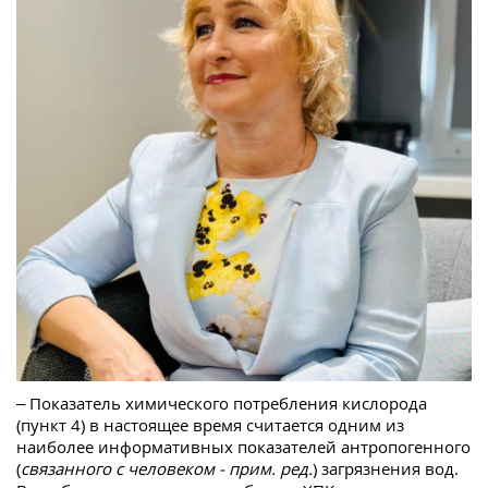
– Показатель химического потребления кислорода
(пункт 4) в настоящее время считается одним из
наиболее информативных показателей антропогенного
(
связанного с человеком - прим. ред.
) загрязнения вод.