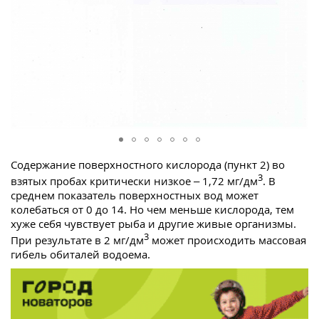
Содержание поверхностного кислорода (пункт 2) во
3
взятых пробах критически низкое – 1,72 мг/дм
. В
среднем показатель поверхностных вод может
колебаться от 0 до 14. Но чем меньше кислорода, тем
хуже себя чувствует рыба и другие живые организмы.
3
При результате в 2 мг/дм
может происходить массовая
гибель обиталей водоема.