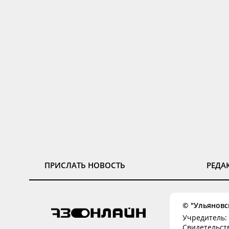
ПРИСЛАТЬ НОВОСТЬ
РЕДА
© "Ульяновск
Учредитель: 
Свидетельств