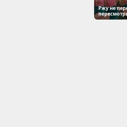
Ржу не пер
пересмотр