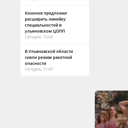
Кононов предложил
расширить линейку
специальностей в
ульяновском ЦОПП
Сегодня, 12:00
В Ульяновской области
сняли режим ракетной
опасности
Сегодня, 11:47