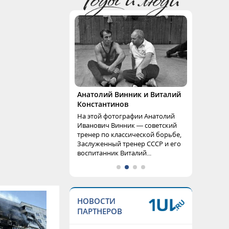
Анатолий Винник и Виталий
Константинов
На этой фотографии Анатолий
Иванович Винник — советский
тренер по классической борьбе,
Заслуженный тренер СССР и его
воспитанник Виталий...
НОВОСТИ
ПАРТНЕРОВ