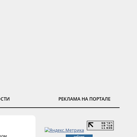
ОСТИ
РЕКЛАМА НА ПОРТАЛЕ
ром.