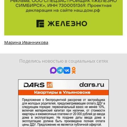
Марина Иванникова
Поделись новостью в социальных сетях