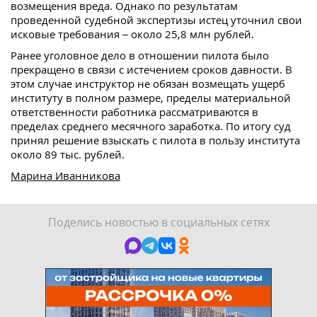
возмещения вреда. Однако по результатам
проведенной судебной экспертизы истец уточнил свои
исковые требования – около 25,8 млн рублей.
Ранее уголовное дело в отношении пилота было
прекращено в связи с истечением сроков давности. В
этом случае инструктор не обязан возмещать ущерб
институту в полном размере, пределы материальной
ответственности работника рассматриваются в
пределах среднего месячного заработка. По итогу суд
принял решение взыскать с пилота в пользу института
около 89 тыс. рублей.
Марина Иванникова
Поделись новостью в социальных сетях