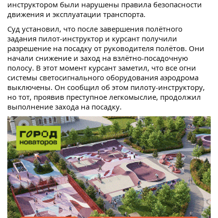
инструктором были нарушены правила безопасности
движения и эксплуатации транспорта.
Суд установил, что после завершения полётного
задания пилот-инструктор и курсант получили
разрешение на посадку от руководителя полётов. Они
начали снижение и заход на взлётно-посадочную
полосу. В этот момент курсант заметил, что все огни
системы светосигнального оборудования аэродрома
выключены. Он сообщил об этом пилоту-инструктору,
но тот, проявив преступное легкомыслие, продолжил
выполнение захода на посадку.