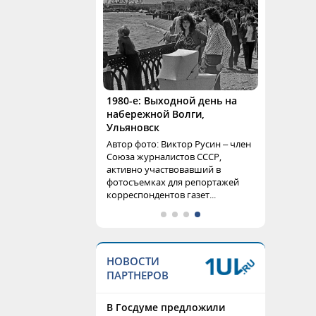
1980-е: Выходной день на
набережной Волги,
Ульяновск
Автор фото: Виктор Русин – член
Союза журналистов СССР,
активно участвовавший в
фотосъемках для репортажей
корреспондентов газет...
НОВОСТИ
ПАРТНЕРОВ
В Госдуме предложили