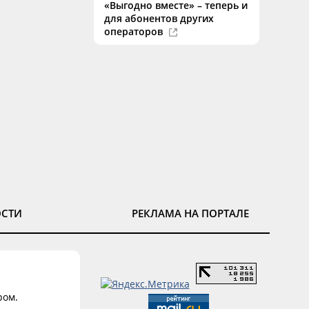
«Выгодно вместе» – теперь и
для абонентов других
операторов
ОСТИ
РЕКЛАМА НА ПОРТАЛЕ
ром.