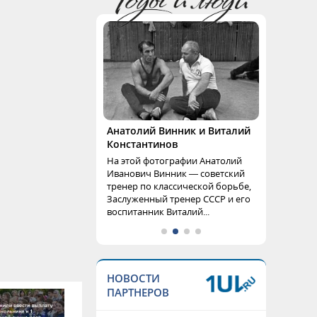
Анатолий Винник и Виталий
Константинов
На этой фотографии Анатолий
Иванович Винник — советский
тренер по классической борьбе,
Заслуженный тренер СССР и его
воспитанник Виталий...
НОВОСТИ
ПАРТНЕРОВ