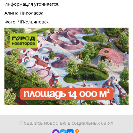
Информация уточняется.
Алина Николаева
Фото: ЧП-Ульяновск
Поделись новостью в социальных сетях