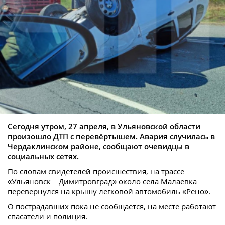
Сегодня утром, 27 апреля, в Ульяновской области
произошло ДТП с перевёртышем. Авария случилась в
Чердаклинском районе, сообщают очевидцы в
социальных сетях.
По словам свидетелей происшествия, на трассе
«Ульяновск – Димитровград» около села Малаевка
перевернулся на крышу легковой автомобиль «Рено».
О пострадавших пока не сообщается, на месте работают
спасатели и полиция.