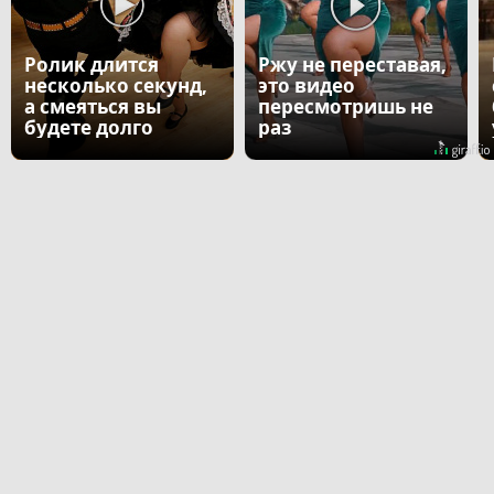
Ролик длится
Ржу не переставая,
несколько секунд,
это видео
а смеяться вы
пересмотришь не
будете долго
раз