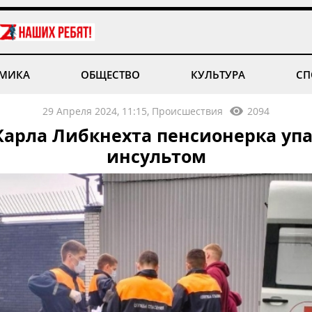
МИКА
ОБЩЕСТВО
КУЛЬТУРА
СП
29 Апреля 2024, 11:15, Происшествия
2094
Карла Либкнехта пенсионерка упа
инсультом