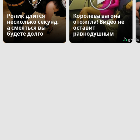
Ролик длится
Королева вагона
несколько секунд,
отожгла! Видео не
а смеяться вы
оставит
будете долго
равнодушным