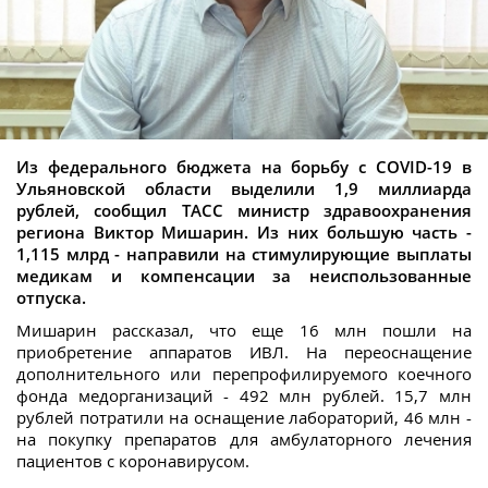
Из федерального бюджета на борьбу с COVID-19 в
Ульяновской области выделили 1,9 миллиарда
рублей, сообщил ТАСС министр здравоохранения
региона Виктор Мишарин. Из них большую часть -
1,115 млрд - направили на стимулирующие выплаты
медикам и компенсации за неиспользованные
отпуска.
Мишарин рассказал, что еще 16 млн пошли на
приобретение аппаратов ИВЛ. На переоснащение
дополнительного или перепрофилируемого коечного
фонда медорганизаций - 492 млн рублей. 15,7 млн
рублей потратили на оснащение лабораторий, 46 млн -
на покупку препаратов для амбулаторного лечения
пациентов с коронавирусом.