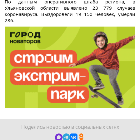
По данным оперативного штаба региона, в
Ульяновской области выявлено 23 779 случаев
коронавируса. Выздоровели 19 150 человек, умерли
286.
Поделись новостью в социальных сетях