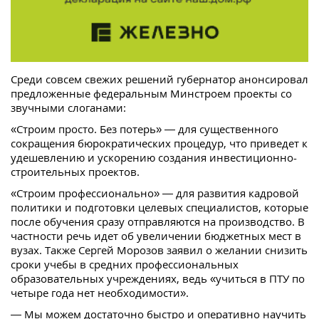
Среди совсем свежих решений губернатор анонсировал
предложенные федеральным Минстроем проекты со
звучными слоганами:
«Строим просто. Без потерь» — для существенного
сокращения бюрократических процедур, что приведет к
удешевлению и ускорению создания инвестиционно-
строительных проектов.
«Строим профессионально» — для развития кадровой
политики и подготовки целевых специалистов, которые
после обучения сразу отправляются на производство. В
частности речь идет об увеличении бюджетных мест в
вузах. Также Сергей Морозов заявил о желании снизить
сроки учебы в средних профессиональных
образовательных учреждениях, ведь «учиться в ПТУ по
четыре года нет необходимости».
— Мы можем достаточно быстро и оперативно научить