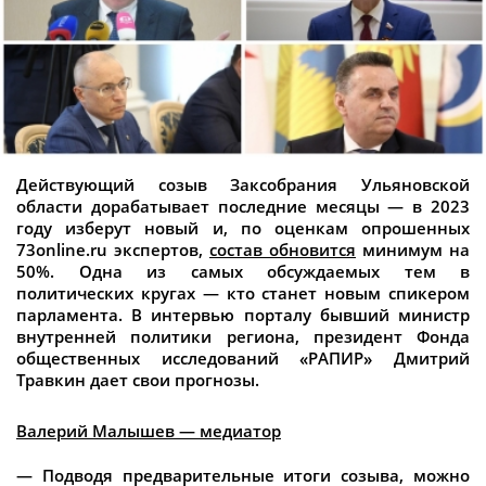
Действующий созыв Заксобрания Ульяновской
области дорабатывает последние месяцы — в 2023
году изберут новый и, по оценкам опрошенных
73online.ru экспертов,
состав обновится
минимум на
50%. Одна из самых обсуждаемых тем в
политических кругах — кто станет новым спикером
парламента. В интервью порталу бывший министр
внутренней политики региона, президент Фонда
общественных исследований «РАПИР» Дмитрий
Травкин дает свои прогнозы.
Валерий Малышев — медиатор
— Подводя предварительные итоги созыва, можно