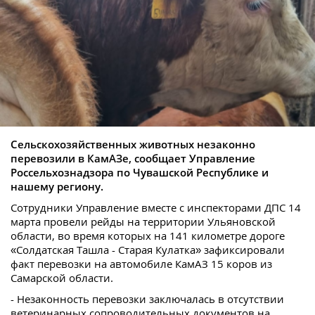
Сельскохозяйственных животных незаконно
перевозили в КамАЗе, сообщает Управление
Россельхознадзора по Чувашской Республике и
нашему региону.
Сотрудники Управление вместе с инспекторами ДПС 14
марта провели рейды на территории Ульяновской
области, во время которых на 141 километре дороге
«Солдатская Ташла - Старая Кулатка» зафиксировали
факт перевозки на автомобиле КамАЗ 15 коров из
Самарской области.
- Незаконность перевозки заключалась в отсутствии
ветеринарных сопроводительных документов на