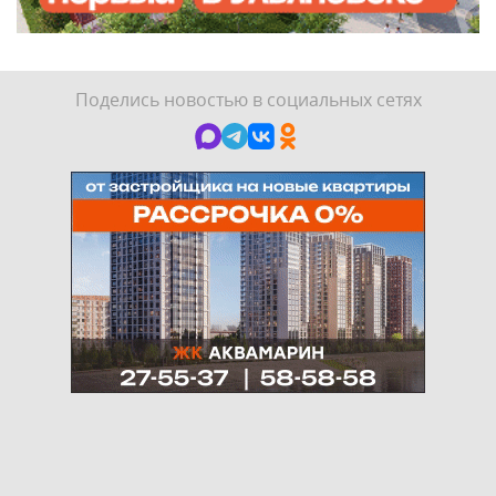
Поделись новостью в социальных сетях