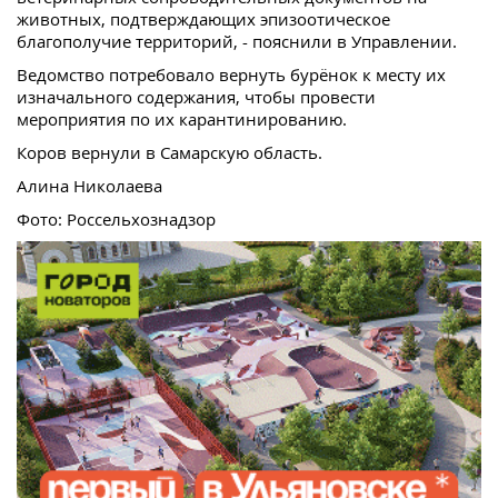
животных, подтверждающих эпизоотическое
благополучие территорий, - пояснили в Управлении.
Ведомство потребовало вернуть бурёнок к месту их
изначального содержания, чтобы провести
мероприятия по их карантинированию.
Коров вернули в Самарскую область.
Алина Николаева
Фото: Россельхознадзор