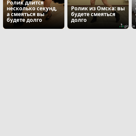
Ролик длится
несколько секунд,
Ролик из Омска: вы
а смеяться вы
будете смеяться
будете долго
долго