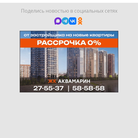
Поделись новостью в социальных сетях