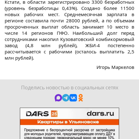
Кстати, в области зарегистрировано 3300 безработных
(уровень безработицы 0,43%). Создано более 11500
новых рабочих мест. Среднемесячная зарплата в
регионе составила почти 28000 рублей, а по объемам
просроченных выплат область занимает 10 место в
числе 14 регионов ПФО. Наибольший долг перед
сотрудниками накопил Кузоватовский комбикормовый
завод (4,8 млн рублей), ЖБИ-4 постепенно
рассчитывается с рабочими (осталось выплатить 2,5
млн рублей).
Игорь Маркелов
Поделись новостью в социальных сетях