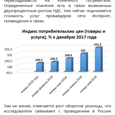
перекладывается на конечного потребителя.
Определенные опасения есть в связи возможным
двухпроцентным ростом НДС. Уже сейчас поднимается
стоимость услуг провайдеров сети Интернет,
телевидения и связи.
Тем не менее, отмечается рост оборотов розницы, что
исследователи связывают с проведением в России