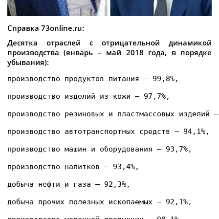
Справка 73online.ru:
Десятка отраслей с отрицательной динамикой
производства (январь – май 2018 года, в порядке
убывания):
производство продуктов питания – 99,8%,
производство изделий из кожи – 97,7%,
производство резиновых и пластмассовых изделий –
производство автотранспортных средств – 94,1%,
производство машин и оборудования – 93,7%,
производство напитков – 93,4%,
добыча нефти и газа – 92,3%,
добыча прочих полезных ископаемых – 92,1%,