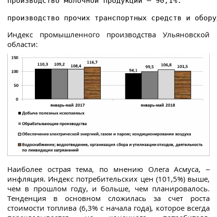
производство молочной продукции – 90,1%.
производство прочих транспортных средств и обору
Индекс промышленного производства Ульяновской
области:
Наиболее острая тема, по мнению Олега Асмуса, –
инфляция. Индекс потребительских цен (101,5%) выше,
чем в прошлом году, и больше, чем планировалось.
Тенденция в основном сложилась за счет роста
стоимости топлива (6,3% с начала года), которое всегда