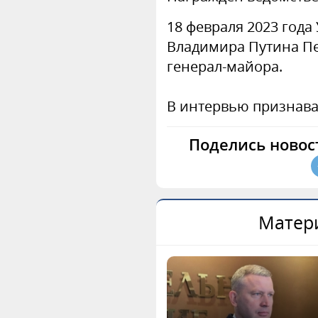
18 февраля 2023 года
Владимира Путина П
генерал-майора.
В интервью признава
Поделись новос
Матери