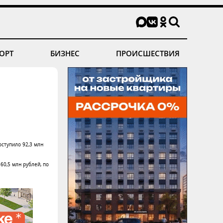
ОРТ
БИЗНЕС
ПРОИСШЕСТВИЯ
оступило 92,3 млн
60,5 млн рублей, по