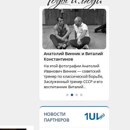
Анатолий Винник и Виталий
Константинов
На этой фотографии Анатолий
Иванович Винник — советский
тренер по классической борьбе,
Заслуженный тренер СССР и его
воспитанник Виталий...
НОВОСТИ
ПАРТНЕРОВ