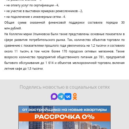
• на оплату услуг по сертификации - 4,
• на участие в выставках ярмарках ремесленников - 2,
• на подключение к инженерным сетям - 4.
Общая сумма оказанной финансовой поддержки составила порядка 30
млн.рублей.
На Коллегии мэрии Ульяновска были также представлены основные показатели в
сфере развития потребительского рынка. Так, количество объектов торговли по
сравнению с показателями прошлого года увеличилось на 1,2 тысячи и составило
около 11 тысяч, в том числе более 170 городских сетевых магазинов. Также
возросло количество предприятий общественного питания до 781, предприятий
бытового обслуживания до 1 614 и объектов мелкорозничной торговли, включая
летние кафе до 1,5 тысячи.
Поделись новостью в социальных сетях