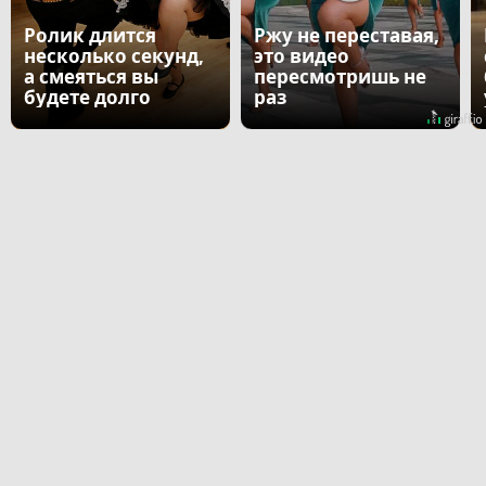
Ролик длится
Ржу не переставая,
несколько секунд,
это видео
а смеяться вы
пересмотришь не
будете долго
раз