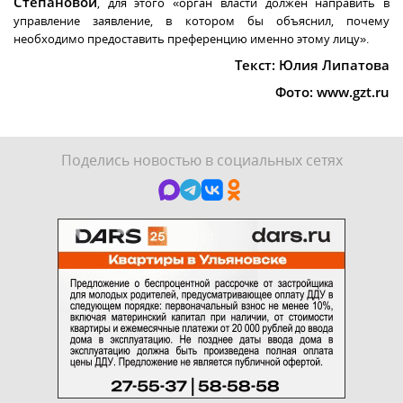
Степановой
, для этого «орган власти должен направить в
управление заявление, в котором бы объяснил, почему
необходимо предоставить преференцию именно этому лицу».
Текст
:
Юлия Липатова
Фото: www.gzt.ru
Поделись новостью в социальных сетях