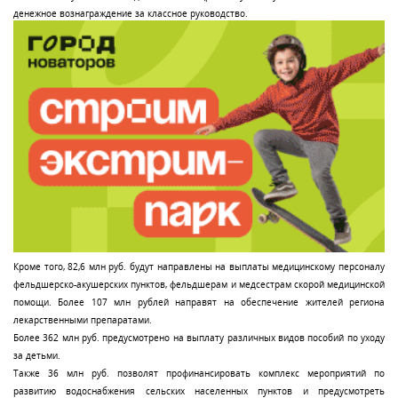
денежное вознаграждение за классное руководство.
Кроме того, 82,6 млн руб. будут направлены на выплаты медицинскому персоналу
фельдшерско-акушерских пунктов, фельдшерам и медсестрам скорой медицинской
помощи. Более 107 млн рублей направят на обеспечение жителей региона
лекарственными препаратами.
Более 362 млн руб. предусмотрено на выплату различных видов пособий по уходу
за детьми.
Также 36 млн руб. позволят профинансировать комплекс мероприятий по
развитию водоснабжения сельских населенных пунктов и предусмотреть