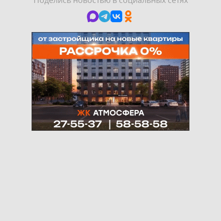
Поделись новостью в социальных сетях