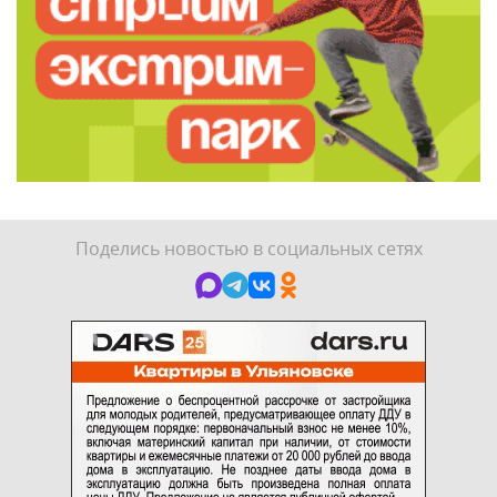
Поделись новостью в социальных сетях