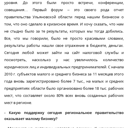
уровня. До этого были просто встречи, конференции,
совещания… Первый форум – это своего рода отчет
правительства Ульяновской области перед нашим бизнесом о
том, что оно сделало в кризисное время. И хочу сказать, что нам
не стыдно было за те результаты, которых мы тогда добились.
Все, что мы говорили, было не просто красивыми словами,
результаты работы нашли свое отражение в бюджете, деньгах.
Сегодня любой может зайти на сайт налоговой службы и
посмотреть, насколько у нас увеличилось количество
юридических лиц и индивидуальных предпринимателей. С начала
2010 г
. субъектов малого и среднего бизнеса за 11 месяцев этого
года вновь зарегистрировано более 7 тыс., на малых и средних
предприятиях области было организовано более 18 тыс. рабочих
мест, что составляет около 80% всех вновь созданных рабочих
мест в регионе.
-
Какую поддержку сегодня региональное правительство
оказывает малому бизнесу?