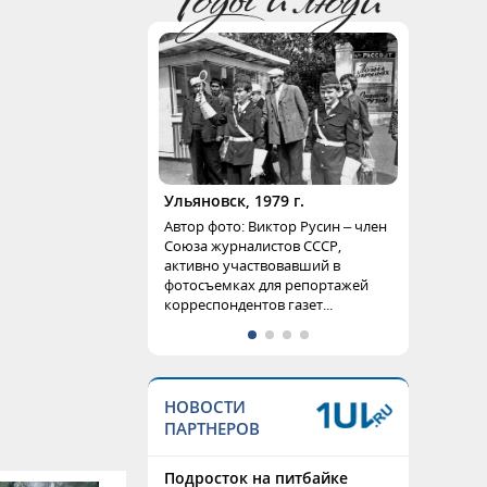
Ульяновск, 1979 г.
Автор фото: Виктор Русин – член
Союза журналистов СССР,
активно участвовавший в
фотосъемках для репортажей
корреспондентов газет...
НОВОСТИ
ПАРТНЕРОВ
Подросток на питбайке