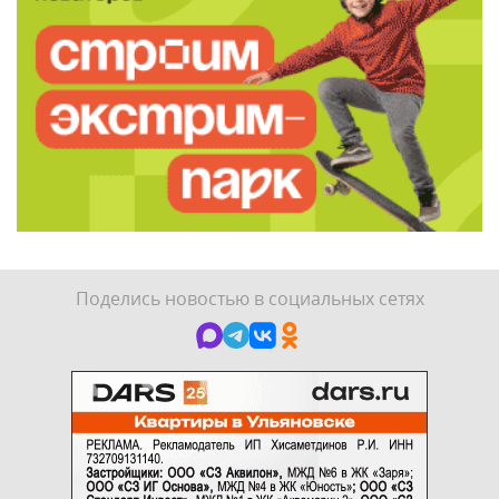
Поделись новостью в социальных сетях