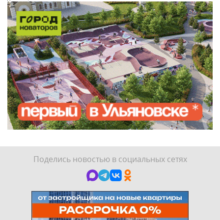
Поделись новостью в социальных сетях