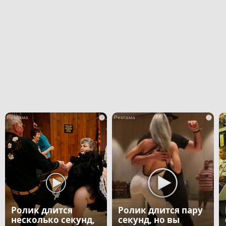
i
i
Ролик длится
Ролик длится пару
несколько секунд,
секунд, но вы