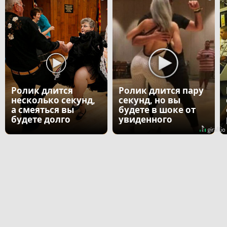
Ролик длится
Ролик длится пару
несколько секунд,
секунд, но вы
а смеяться вы
будете в шоке от
будете долго
увиденного