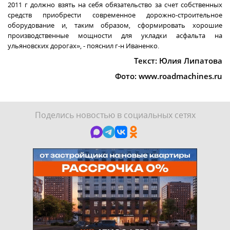
2011 г
должно взять на себя обязательство за счет собственных
средств приобрести современное дорожно-строительное
оборудование и, таким образом, сформировать хорошие
производственные мощности для укладки асфальта на
ульяновских дорогах», - пояснил г-н Иваненко.
Текст
:
Юлия Липатова
Фото: www.roadmachines.ru
Поделись новостью в социальных сетях