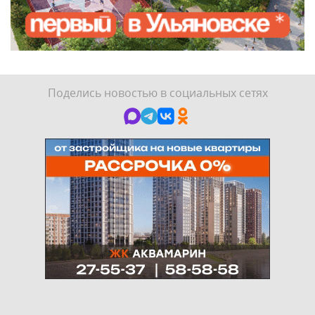
Поделись новостью в социальных сетях