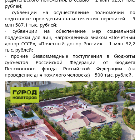
рублей;
- субвенции на осуществление полномочий по
подготовке проведения статистических переписей – 5
млн 587,1 тыс. рублей;
- субвенции на обеспечение мер социальной
поддержки для лиц, награжденных знаком «Почетный
донор СССР», «Почетный донор России» – 1 млн 32,2
тыс. рублей;
- прочие безвозмездные поступления в бюджеты
субъектов Российской Федерации от бюджета
Пенсионного фонда Российской Федерации (на
проведение дня пожилого человека) – 500 тыс. рублей.