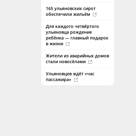
165 ульяновских сирот
обеспечили жильём
Для каждого четвёртого
ульяновца рождение
ребёнка — главный подарок
в жизни
Жители из аварийных домов
стали новосёлами
Ульяновцев ждёт «час
пассажира»