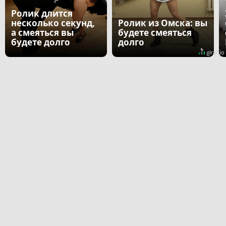
Ролик длится
несколько секунд,
Ролик из Омска: вы
а смеяться вы
будете смеяться
будете долго
долго