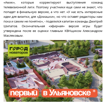
«Амик», которые корректируют выступления команд
телевизионной лиги. Поэтому участники еще сами не знают, что
попадет в финальную версию, а что нет. «У нас есть интересные
идеи для визитки, для «Домашки», но что оставят редакторы нам
пока и самим не понятно», - поделился капитан команды Дмитрий
Шипатов. Окончательная «эфирная» версия игры будет
утверждена после ее оценки главным КВНщиком Александром
Масляковым.