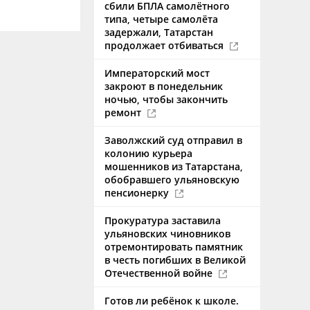
сбили БПЛА самолётного
типа, четыре самолёта
задержали, Татарстан
продолжает отбиваться
Императорский мост
закроют в понедельник
ночью, чтобы закончить
ремонт
Заволжский суд отправил в
колонию курьера
мошенников из Татарстана,
обобравшего ульяновскую
пенсионерку
Прокуратура заставила
ульяновских чиновников
отремонтировать памятник
в честь погибших в Великой
Отечественной войне
Готов ли ребёнок к школе.