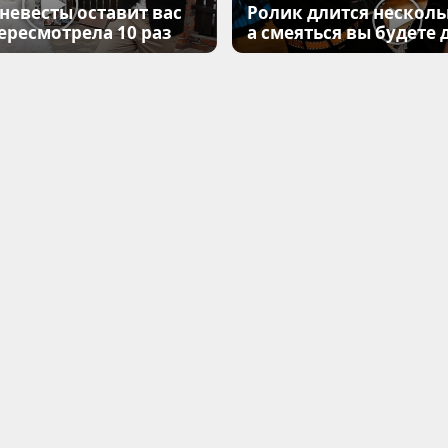
 невесты оставит вас
Ролик длится несколь
Пересмотрела 10 раз
а смеяться вы будете 